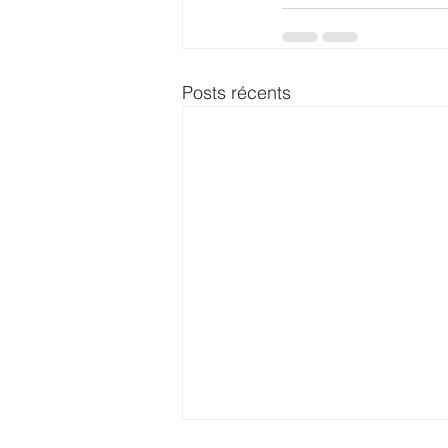
Posts récents