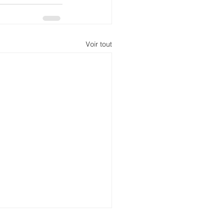
Voir tout