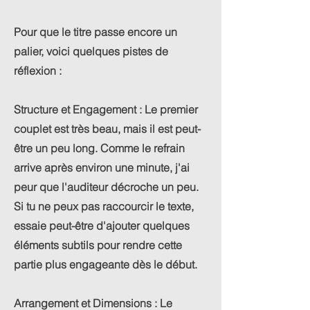
Pour que le titre passe encore un
palier, voici quelques pistes de
réflexion :
Structure et Engagement : Le premier
couplet est très beau, mais il est peut-
être un peu long. Comme le refrain
arrive après environ une minute, j'ai
peur que l'auditeur décroche un peu.
Si tu ne peux pas raccourcir le texte,
essaie peut-être d'ajouter quelques
éléments subtils pour rendre cette
partie plus engageante dès le début.
Arrangement et Dimensions : Le