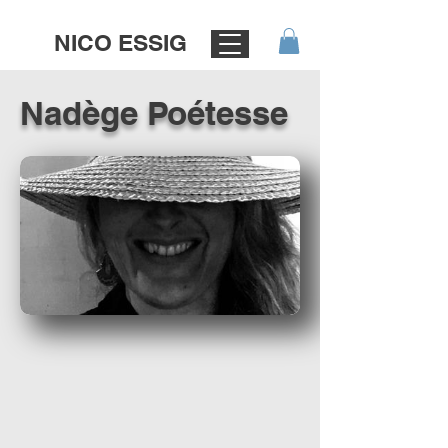
NICO ESSIG
Nadège Poétesse