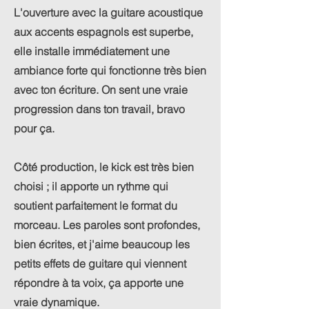
L'ouverture avec la guitare acoustique
aux accents espagnols est superbe,
elle installe immédiatement une
ambiance forte qui fonctionne très bien
avec ton écriture. On sent une vraie
progression dans ton travail, bravo
pour ça.
Côté production, le kick est très bien
choisi ; il apporte un rythme qui
soutient parfaitement le format du
morceau. Les paroles sont profondes,
bien écrites, et j'aime beaucoup les
petits effets de guitare qui viennent
répondre à ta voix, ça apporte une
vraie dynamique.