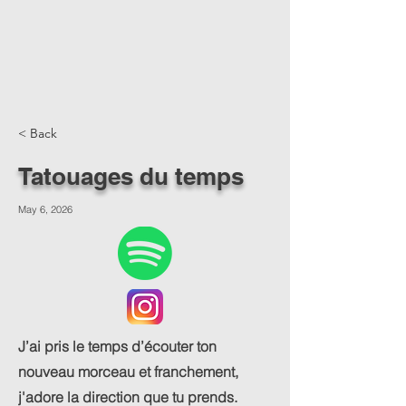
< Back
Tatouages du temps
May 6, 2026
J’ai pris le temps d’écouter ton
nouveau morceau et franchement,
j'adore la direction que tu prends.