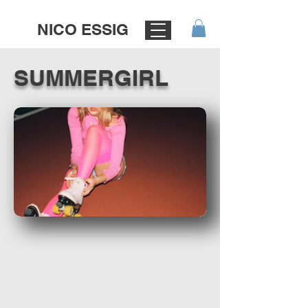
NICO ESSIG
SUMMERGIRL