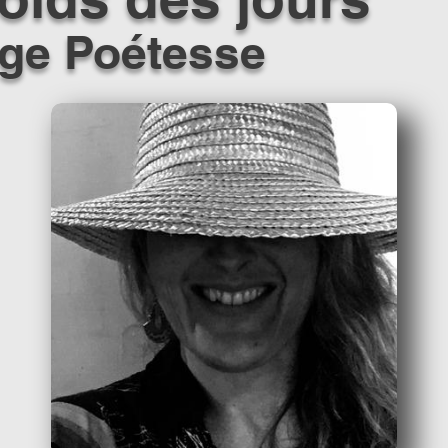
ge Poétesse