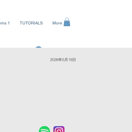
ems 1
TUTORIALS
More
ログイン
2026年5月19日