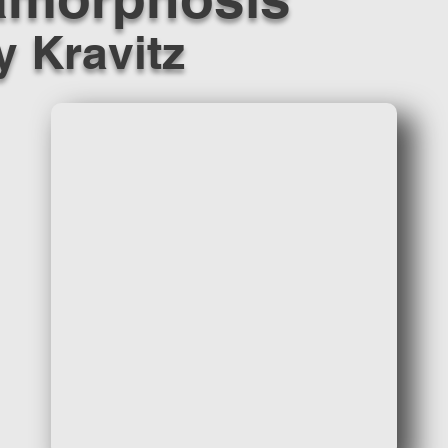
 Kravitz