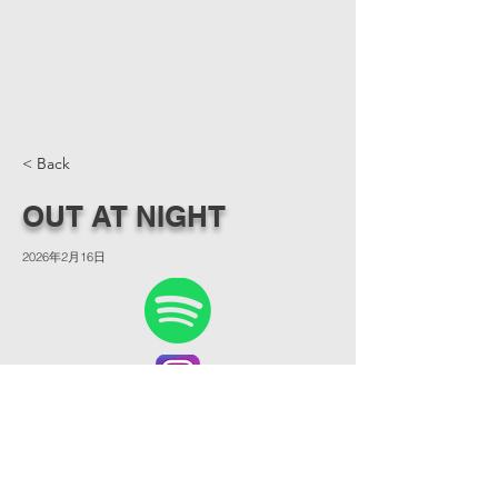
< Back
OUT AT NIGHT
2026年2月16日