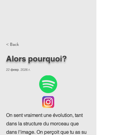
< Back
Alors pourquoi?
22 февр. 2026 г.
On sent vraiment une évolution, tant
dans la structure du morceau que
dans l'image. On perçoit que tu as su