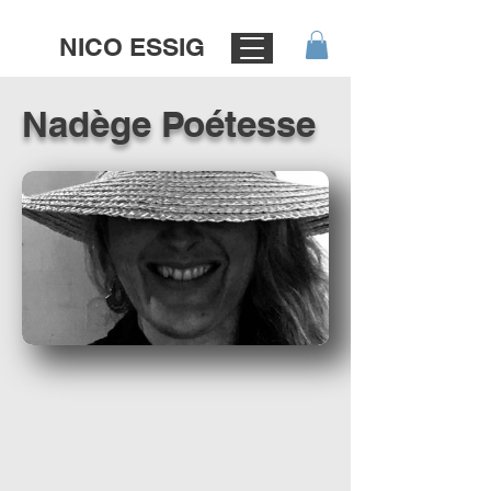
NICO ESSIG
Nadège Poétesse