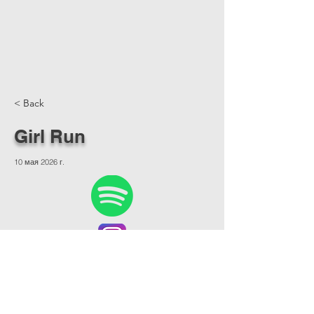
< Back
Girl Run
10 мая 2026 г.